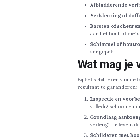
Afbladderende verf
Verkleuring of doffe
Barsten of scheuren
aan het hout of mets
Schimmel of houtro
aangepakt.
Wat mag je 
Bij het schilderen van de
resultaat te garanderen:
Inspectie en voorb
volledig schoon en 
Grondlaag aanbren
verlengt de levensdu
Schilderen met hoo