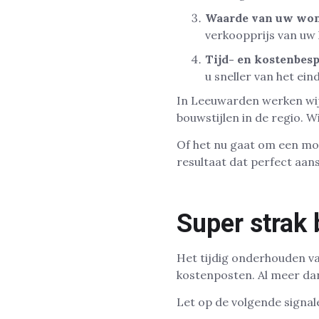
Waarde van uw wo
verkoopprijs van uw 
Tijd- en kostenbes
u sneller van het ein
In Leeuwarden werken wij 
bouwstijlen in de regio. W
Of het nu gaat om een mo
resultaat dat perfect aans
Super strak 
Het tijdig onderhouden 
kostenposten. Al meer da
Let op de volgende signal