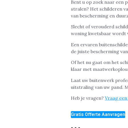
Bent u op zoek naar een p
stralen? Het schilderen va
van bescherming en duur
Slecht of verouderd schil
woning kwetsbaar wordt 
Een ervaren buitenschilde
de juiste bescherming va
Of het nu gaat om het sch
klaar met maatwerkoploss
Laat uw buitenwerk profe
uitstraling van uw pand. 
Heb je vragen?
Vraag een 
Gratis Offerte Aanvragen