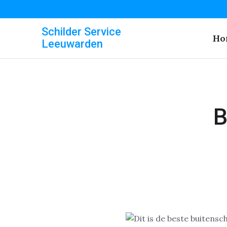
Schilder Service
Ho
Leeuwarden
B