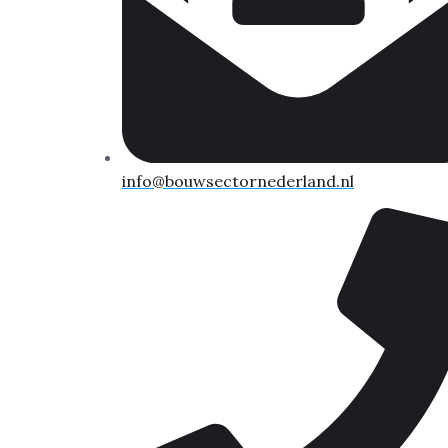
info@bouwsectornederland.nl