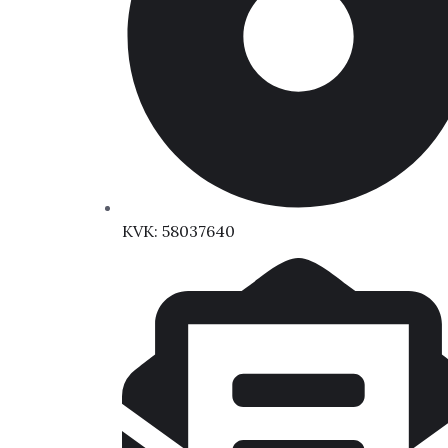
KVK: 58037640