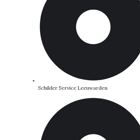
Schilder Service Leeuwarden