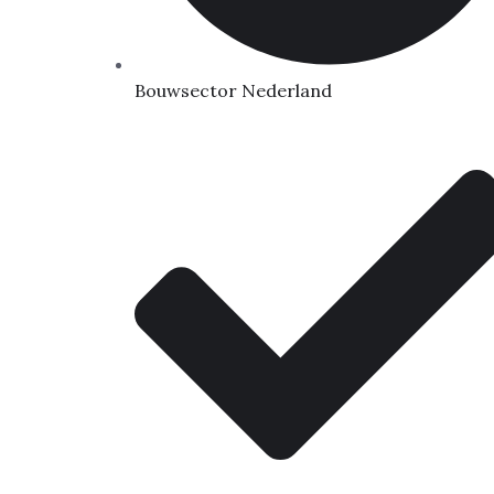
Bouwsector Nederland