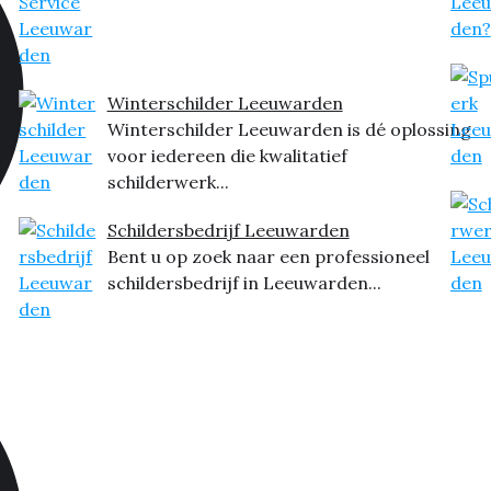
Winterschilder Leeuwarden
Winterschilder Leeuwarden is dé oplossing
voor iedereen die kwalitatief
schilderwerk...
Schildersbedrijf Leeuwarden
Bent u op zoek naar een professioneel
schildersbedrijf in Leeuwarden...