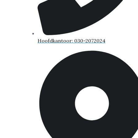
Hoofdkantoor: 030-2072024