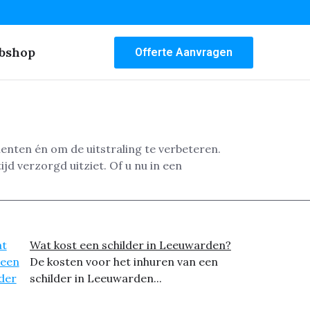
bshop
Offerte Aanvragen
nten én om de uitstraling te verbeteren.
d verzorgd uitziet. Of u nu in een
Wat kost een schilder in Leeuwarden?
De kosten voor het inhuren van een
schilder in Leeuwarden...