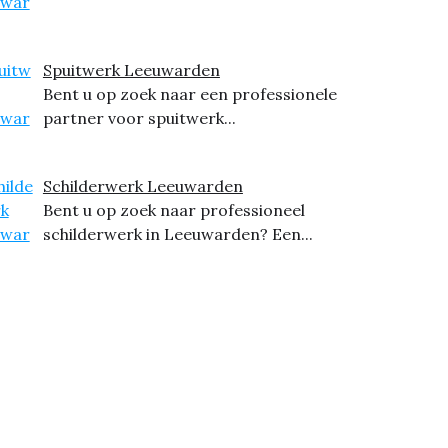
Spuitwerk Leeuwarden
Bent u op zoek naar een professionele
partner voor spuitwerk...
Schilderwerk Leeuwarden
Bent u op zoek naar professioneel
schilderwerk in Leeuwarden? Een...