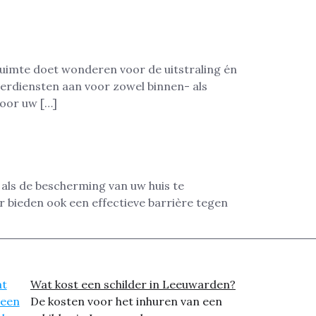
ruimte doet wonderen voor de uitstraling én
derdiensten aan voor zowel binnen- als
voor uw […]
als de bescherming van uw huis te
 bieden ook een effectieve barrière tegen
Wat kost een schilder in Leeuwarden?
De kosten voor het inhuren van een