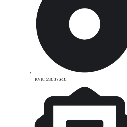
KVK: 58037640