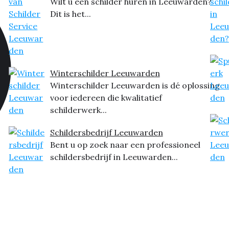
Wilt u een schilder huren in Leeuwarden?
Dit is het...
Winterschilder Leeuwarden
Winterschilder Leeuwarden is dé oplossing
voor iedereen die kwalitatief
schilderwerk...
Schildersbedrijf Leeuwarden
Bent u op zoek naar een professioneel
schildersbedrijf in Leeuwarden...