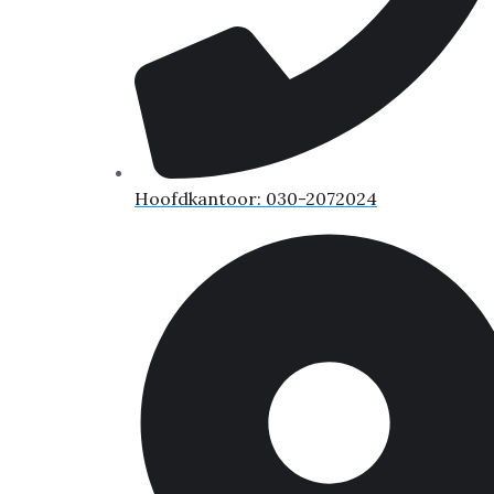
Hoofdkantoor: 030-2072024