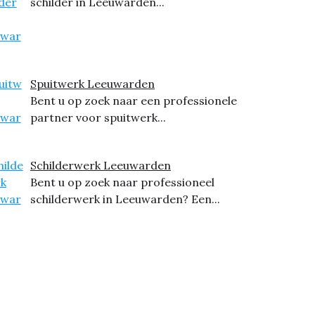
schilder in Leeuwarden...
Spuitwerk Leeuwarden
Bent u op zoek naar een professionele
partner voor spuitwerk...
Schilderwerk Leeuwarden
Bent u op zoek naar professioneel
schilderwerk in Leeuwarden? Een...