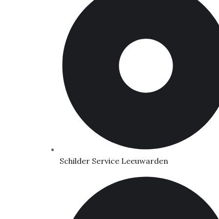
Schilder Service Leeuwarden