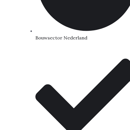
Bouwsector Nederland