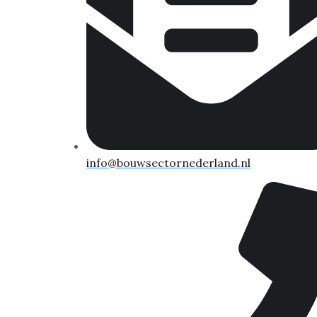
info@bouwsectornederland.nl