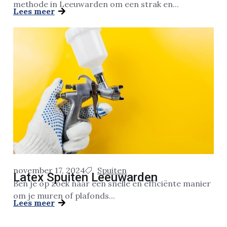
methode in Leeuwarden om een strak en...
Lees meer
november 17, 2024
Spuiten
Latex Spuiten Leeuwarden
Ben je op zoek naar een snelle en efficiënte manier
om je muren of plafonds...
Lees meer