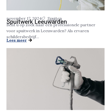
november 17, 2024
Spuiten
Spuitwerk Leeuwarden
Bent u op zoek naar een professionele partner
voor spuitwerk in Leeuwarden? Als ervaren
schildersbedrijf...
Lees meer